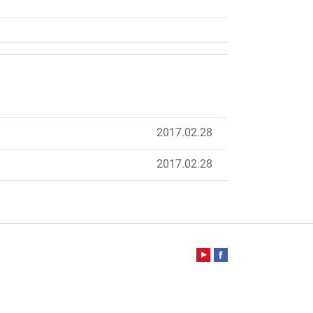
2017.02.28
2017.02.28