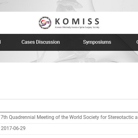
h Quadrennial Meeting of the World Society for Stereotactic 
 2017-06-29