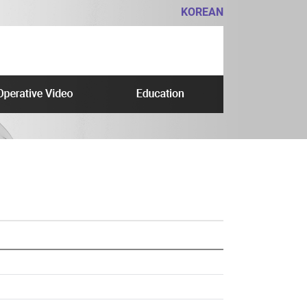
KOREAN