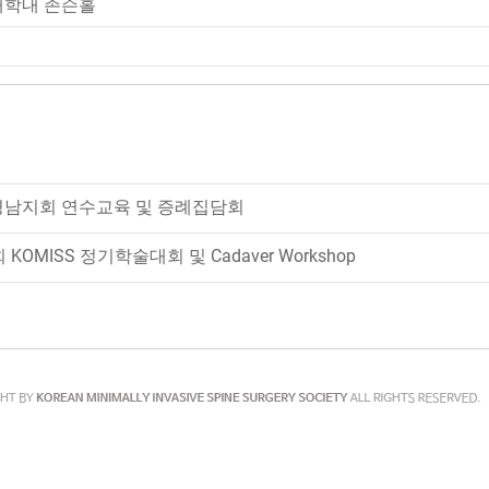
대학내 존슨홀
남지회 연수교육 및 증례집담회
MISS 정기학술대회 및 Cadaver Workshop