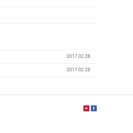
2017.02.28
2017.02.28