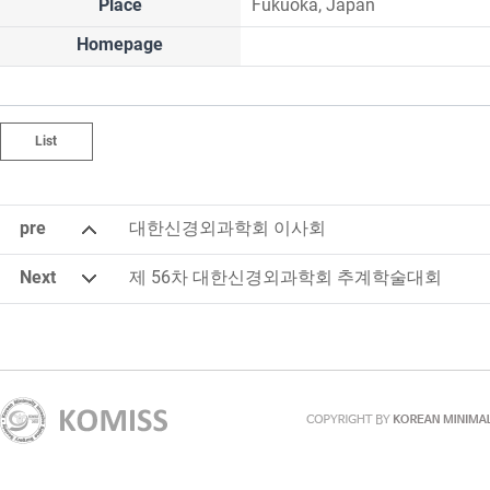
Place
Fukuoka, Japan
Homepage
List
pre
대한신경외과학회 이사회
Next
제 56차 대한신경외과학회 추계학술대회