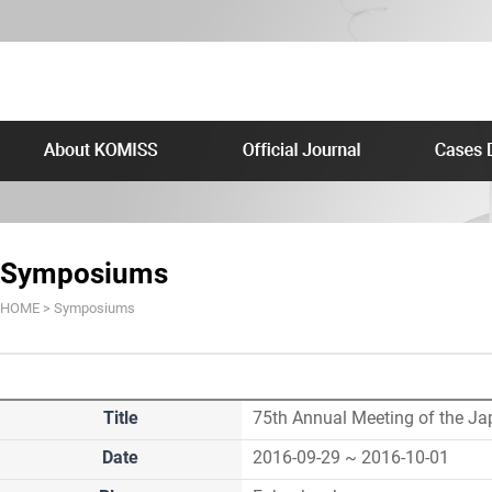
Symposiums
HOME > Symposiums
Title
75th Annual Meeting of the Ja
Date
2016-09-29 ~ 2016-10-01