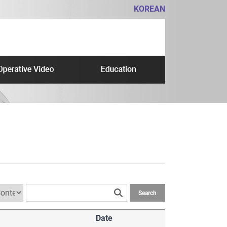
KOREAN
Search
Date