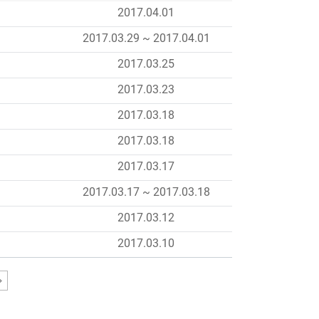
2017.04.01
2017.03.29 ~ 2017.04.01
2017.03.25
2017.03.23
2017.03.18
2017.03.18
2017.03.17
2017.03.17 ~ 2017.03.18
2017.03.12
2017.03.10