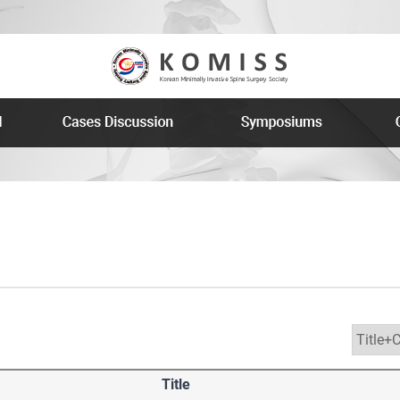
Title