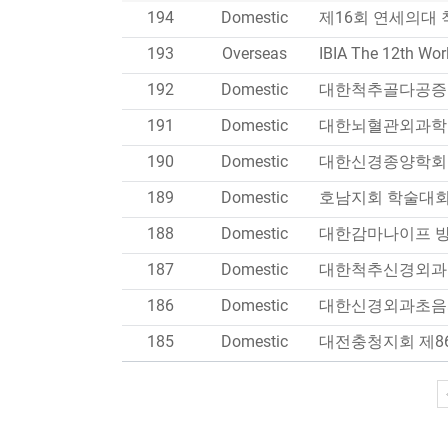
194
Domestic
193
Overseas
IBIA The 12th Wor
192
Domestic
대한척추골다공증
191
Domestic
대한뇌혈관외과학
190
Domestic
대한신경종양학회 
189
Domestic
호남지회 학술대
188
Domestic
대한감마나이프 
187
Domestic
대한척추신경외과
186
Domestic
대한신경외과초음
185
Domestic
대전충청지회 제8